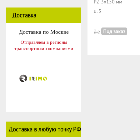
PZ-3x150 мм
u. 5
Доставка
Доставка по Москве
Под заказ
Отправляем в регионы
транспортными компаниями
Доставка в любую точку РФ