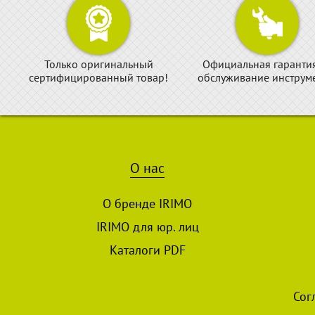
Только оригинальный
Официальная гаранти
сертифицированный товар!
обслуживание инструме
О нас
О бренде IRIMO
IRIMO для юр. лиц
Каталоги PDF
Сог