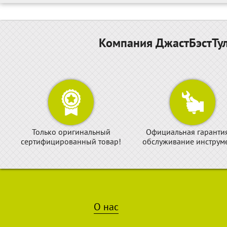
Компания ДжастБэстТул
Только оригинальный
Официальная гаранти
сертифицированный товар!
обслуживание инструме
О нас