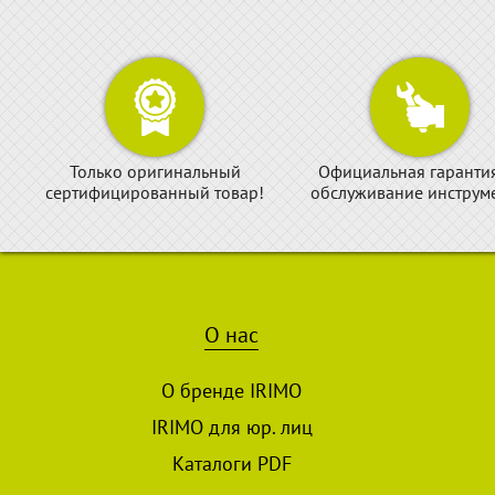
Только оригинальный
Официальная гаранти
сертифицированный товар!
обслуживание инструме
О нас
О бренде IRIMO
IRIMO для юр. лиц
Каталоги PDF