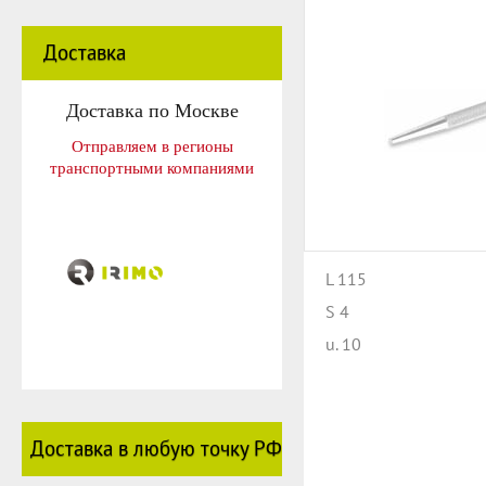
Доставка
Доставка по Москве
Отправляем в регионы
транспортными компаниями
L 115
S 4
u. 10
Доставка в любую точку РФ