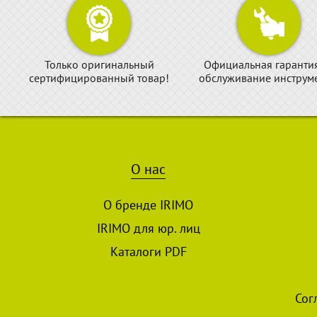
Только оригинальный
Официальная гаранти
сертифицированный товар!
обслуживание инструме
О нас
О бренде IRIMO
IRIMO для юр. лиц
Каталоги PDF
Сог