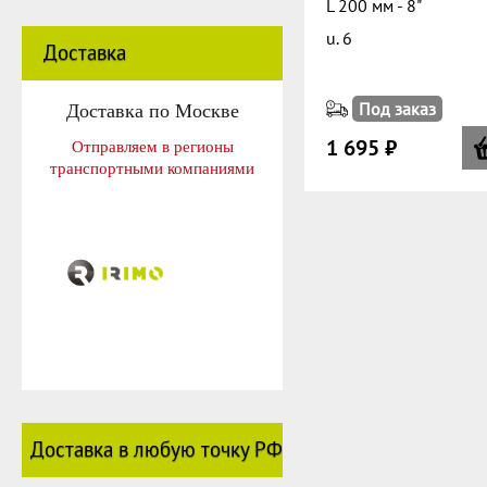
L 200 мм - 8"
u. 6
Доставка
Доставка по Москве
Под заказ
1 695 ₽
Отправляем в регионы
транспортными компаниями
Доставка в любую точку РФ