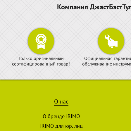
Компания ДжастБэстТул
Только оригинальный
Официальная гаранти
сертифицированный товар!
обслуживание инструме
О нас
О бренде IRIMO
IRIMO для юр. лиц