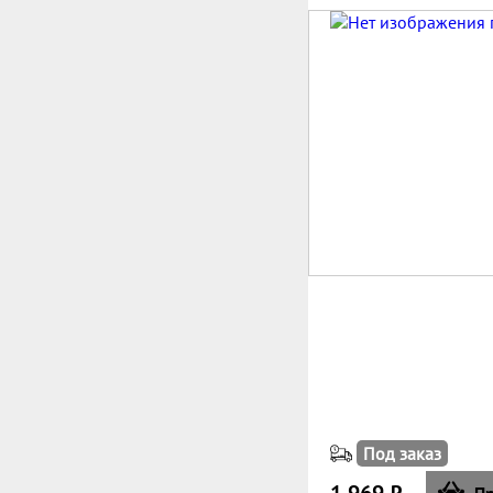
Под заказ