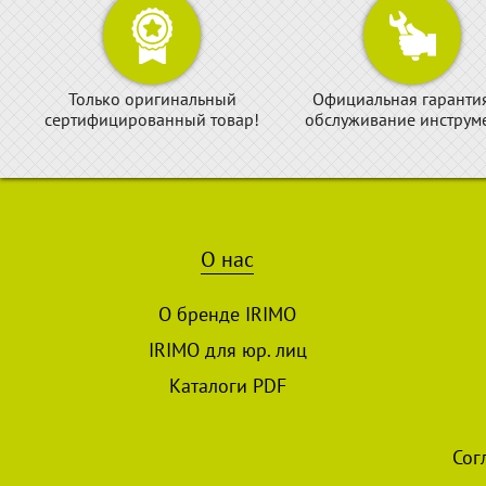
Только оригинальный
Официальная гаранти
сертифицированный товар!
обслуживание инструме
О нас
О бренде IRIMO
IRIMO для юр. лиц
Каталоги PDF
Сог