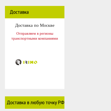
Доставка
Доставка по Москве
Отправляем в регионы
транспортными компаниями
Доставка в любую точку РФ