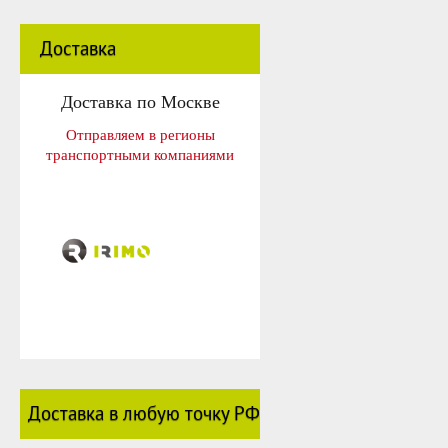
Доставка
Доставка по Москве
Отправляем в регионы
транспортными компаниями
Доставка в любую точку РФ