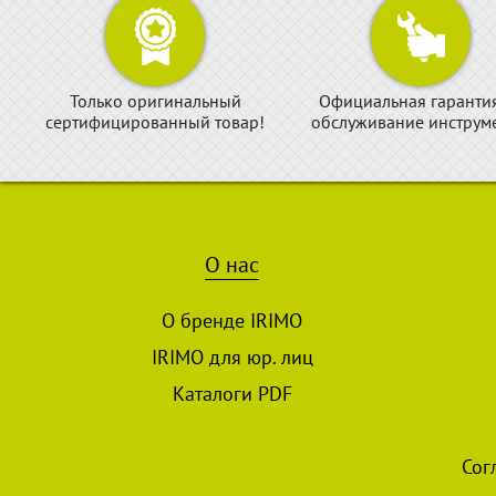
Только оригинальный
Официальная гаранти
сертифицированный товар!
обслуживание инструме
О нас
О бренде IRIMO
IRIMO для юр. лиц
Каталоги PDF
Сог