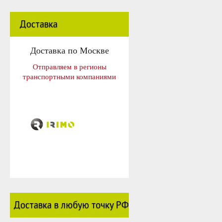
Доставка
Доставка по Москве
Отправляем в регионы
транспортными компаниями
Доставка в любую точку РФ