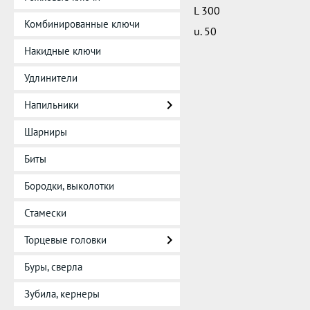
L 300
Комбинированные ключи
u. 50
Накидные ключи
Удлинители
Напильники
Шарниры
Биты
Бородки, выколотки
Стамески
Торцевые головки
Буры, сверла
Зубила, кернеры