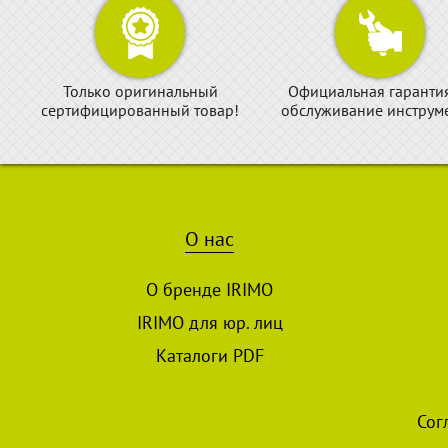
Только оригинальный
Официальная гаранти
сертифицированный товар!
обслуживание инструме
О нас
О бренде IRIMO
IRIMO для юр. лиц
Каталоги PDF
Сог