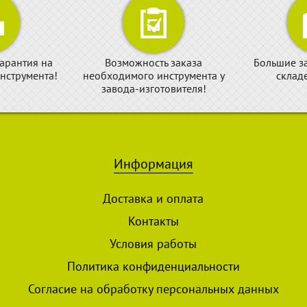
арантия на
Возможность заказа
Большие з
нструмента!
необходимого инструмента у
склад
завода-изготовителя!
Информация
Доставка и оплата
Контакты
Условия работы
Политика конфиденциальности
Согласие на обработку персональных данных