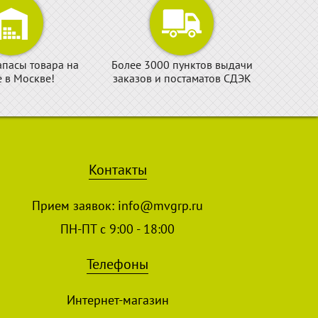
апасы товара на
Более 3000 пунктов выдачи
е в Москве!
заказов и постаматов СДЭК
Контакты
Прием заявок:
info@mvgrp.ru
ПН-ПТ с 9:00 - 18:00
Телефоны
Интернет-магазин