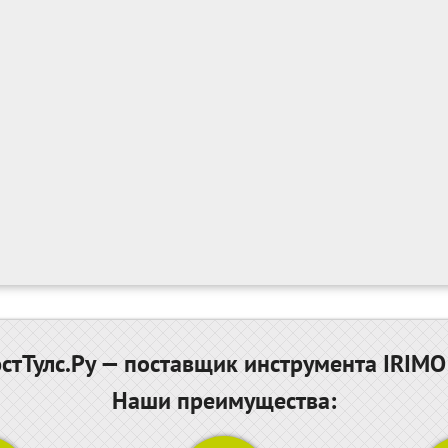
тТулс.Ру — поставщик инструмента IRIMO
Наши преимущества: