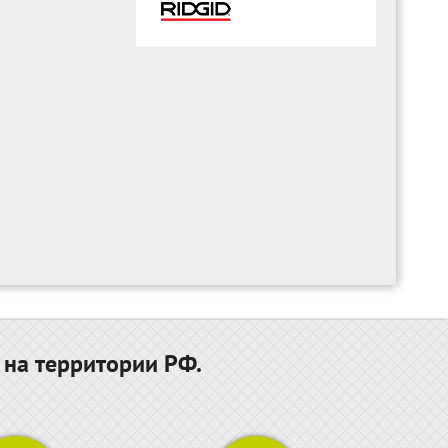
 на территории РФ.