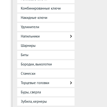
Комбинированные ключи
Накидные ключи
Удлинители
Напильники
Шарниры
Биты
Бородки, выколотки
Стамески
Торцевые головки
Буры, сверла
Зубила, кернеры