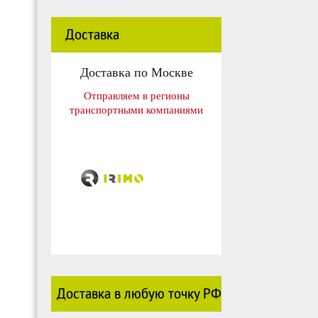
Доставка
Доставка по Москве
Отправляем в регионы
транспортными компаниями
Доставка в любую точку РФ