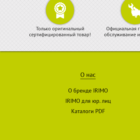
Только оригинальный
Официальная г
сертифицированный товар!
обслуживание и
О нас
О бренде IRIMO
IRIMO для юр. лиц
Каталоги PDF