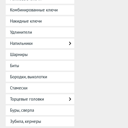
Комбинированные ключи
Накидные ключи
Удлинители
Напильники
Шарниры
Биты
Бородки, выколотки
Стамески
Торцевые головки
Буры, сверла
Зубила, кернеры