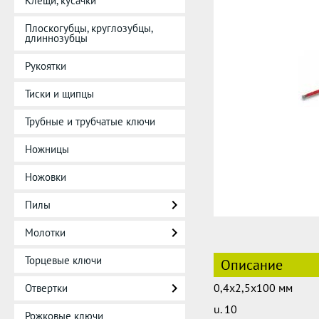
Клещи, кусачки
Плоскогубцы, круглозубцы,
длиннозубцы
Рукоятки
Тиски и щипцы
Трубные и трубчатые ключи
Ножницы
Ножовки
Пилы
Молотки
Торцевые ключи
Описание
0,4x2,5x100 мм
Отвертки
u. 10
Рожковые ключи