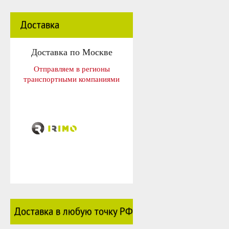
Доставка
Доставка по Москве
Отправляем в регионы
транспортными компаниями
Доставка в любую точку РФ