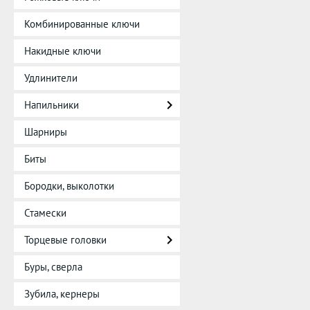
Комбинированные ключи
Накидные ключи
Удлинители
Напильники
Шарниры
Биты
Бородки, выколотки
Стамески
Торцевые головки
Буры, сверла
Зубила, кернеры