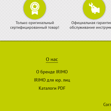
Только оригинальный
Официальная гаранти
сертифицированный товар!
обслуживание инструме
О нас
О бренде IRIMO
IRIMO для юр. лиц
Каталоги PDF
Сог