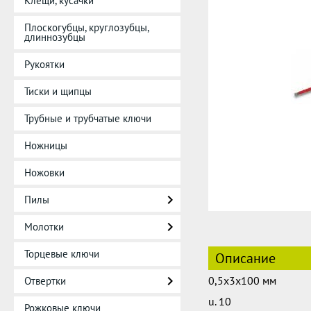
Клещи, кусачки
Плоскогубцы, круглозубцы,
длиннозубцы
Рукоятки
Тиски и щипцы
Трубные и трубчатые ключи
Ножницы
Ножовки
Пилы
Молотки
Торцевые ключи
Описание
0,5x3x100 мм
Отвертки
u. 10
Рожковые ключи