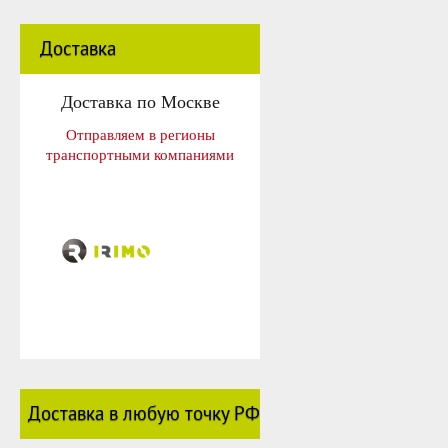
Доставка
Доставка по Москве
Отправляем в регионы
транспортными компаниями
Доставка в любую точку РФ