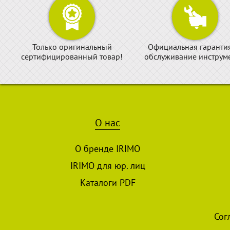
Только оригинальный
Официальная гаранти
сертифицированный товар!
обслуживание инструме
О нас
О бренде IRIMO
IRIMO для юр. лиц
Каталоги PDF
Сог