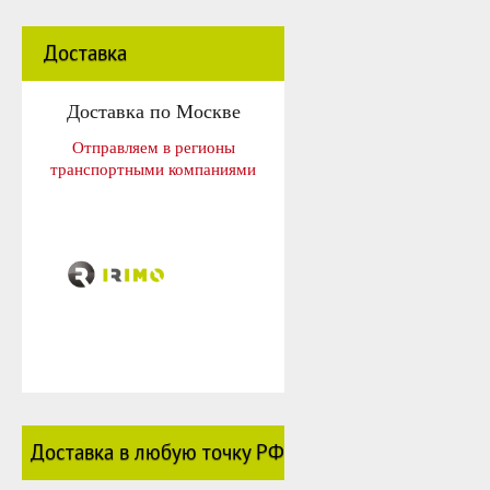
Доставка
Доставка по Москве
Отправляем в регионы
транспортными компаниями
Доставка в любую точку РФ