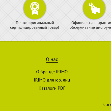
Только оригинальный
Официальная гаранти
сертифицированный товар!
обслуживание инструме
О нас
О бренде IRIMO
IRIMO для юр. лиц
Каталоги PDF
Сог