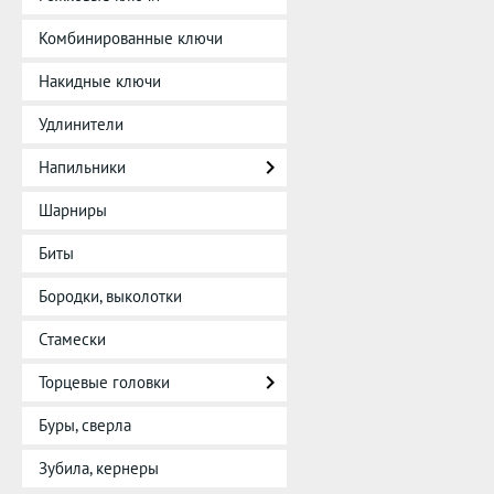
Комбинированные ключи
Накидные ключи
Удлинители
Напильники
Шарниры
Биты
Бородки, выколотки
Стамески
Торцевые головки
Буры, сверла
Зубила, кернеры