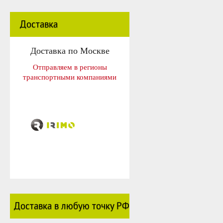
Доставка
Доставка по Москве
Отправляем в регионы
транспортными компаниями
Доставка в любую точку РФ