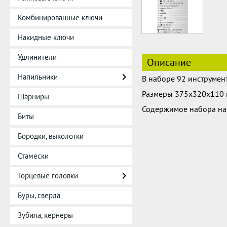
Комбинированные ключи
Накидные ключи
Удлинители
Описание
Напильники
В наборе 92 инструмент
Размеры 375х320х110 
Шарниры
Содержимое набора на 
Биты
Бородки, выколотки
Стамески
Торцевые головки
Буры, сверла
Зубила, кернеры