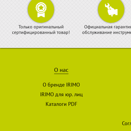
Только оригинальный
Официальная гаранти
сертифицированный товар!
обслуживание инструме
О нас
О бренде IRIMO
IRIMO для юр. лиц
Каталоги PDF
Сог