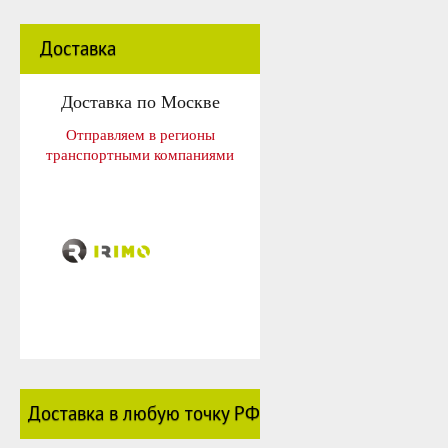
Доставка
Доставка по Москве
Отправляем в регионы
транспортными компаниями
Доставка в любую точку РФ