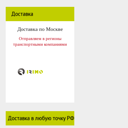
Доставка
Доставка по Москве
Отправляем в регионы
транспортными компаниями
Доставка в любую точку РФ