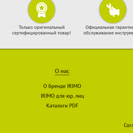
Только оригинальный
Официальная гаранти
сертифицированный товар!
обслуживание инструме
О нас
О бренде IRIMO
IRIMO для юр. лиц
Каталоги PDF
Сог