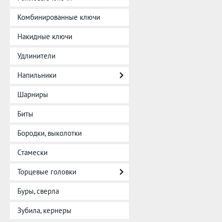
Комбинированные ключи
Накидные ключи
Удлинители
Напильники
Шарниры
Биты
Бородки, выколотки
Стамески
Торцевые головки
Буры, сверла
Зубила, кернеры