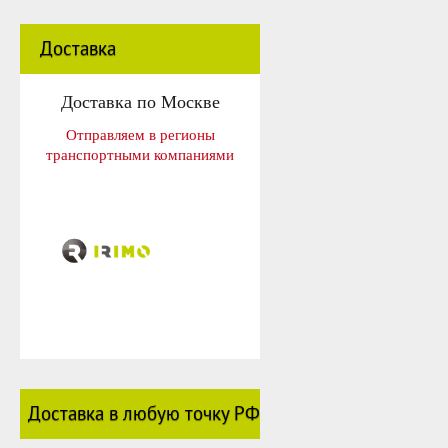
Доставка
Доставка по Москве
Отправляем в регионы
транспортными компаниями
Доставка в любую точку РФ