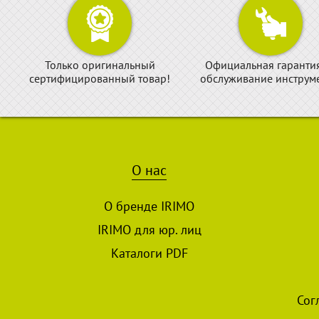
Только оригинальный
Официальная гаранти
сертифицированный товар!
обслуживание инструме
О нас
О бренде IRIMO
IRIMO для юр. лиц
Каталоги PDF
Сог