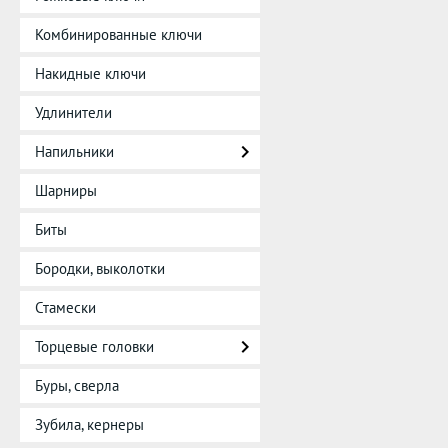
Комбинированные ключи
Накидные ключи
Удлинители
Напильники
Шарниры
Биты
Бородки, выколотки
Стамески
Торцевые головки
Буры, сверла
Зубила, кернеры