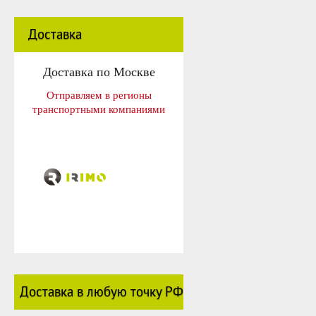
Доставка
Доставка по Москве
Отправляем в регионы
транспортными компаниями
Доставка в любую точку РФ