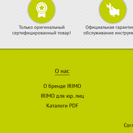
Только оригинальный
Официальная гаранти
сертифицированный товар!
обслуживание инструме
О нас
О бренде IRIMO
IRIMO для юр. лиц
Каталоги PDF
Сог