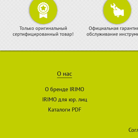
Только оригинальный
Официальная гаранти
сертифицированный товар!
обслуживание инструме
О нас
О бренде IRIMO
IRIMO для юр. лиц
Каталоги PDF
Сог