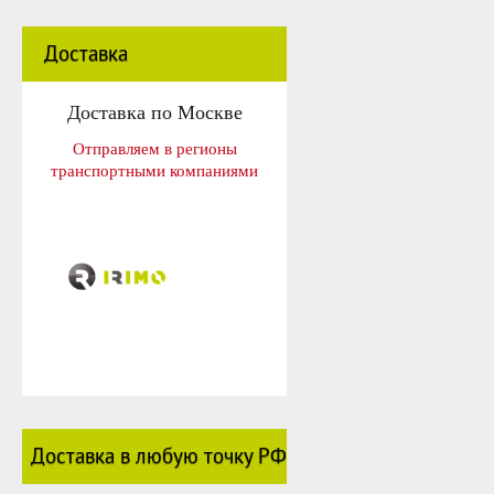
Доставка
Доставка по Москве
Отправляем в регионы
транспортными компаниями
Доставка в любую точку РФ