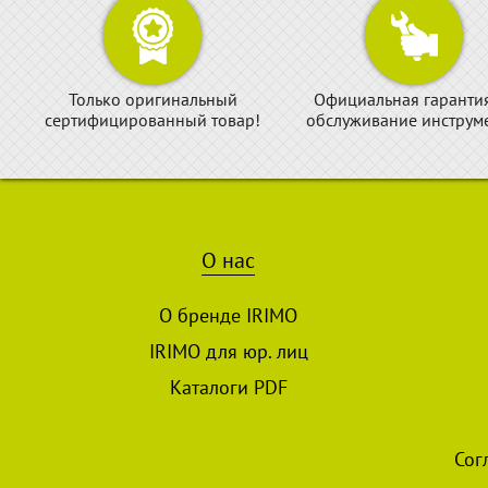
Только оригинальный
Официальная гаранти
сертифицированный товар!
обслуживание инструме
О нас
О бренде IRIMO
IRIMO для юр. лиц
Каталоги PDF
Сог