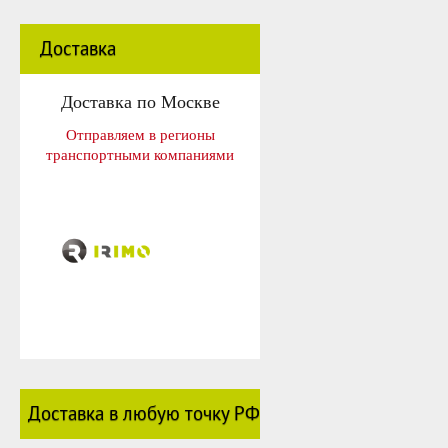
Доставка
Доставка по Москве
Отправляем в регионы
транспортными компаниями
Доставка в любую точку РФ