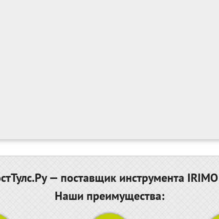
тТулс.Ру — поставщик инструмента IRIMO
Наши преимущества: