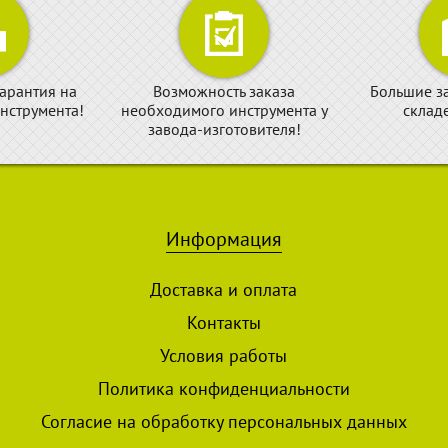
арантия на
Возможность заказа
Большие з
нструмента!
необходимого инструмента у
склад
завода-изготовителя!
Информация
Доставка и оплата
Контакты
Условия работы
Политика конфиденциальности
Согласие на обработку персональных данных