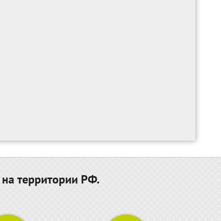
 на территории РФ.