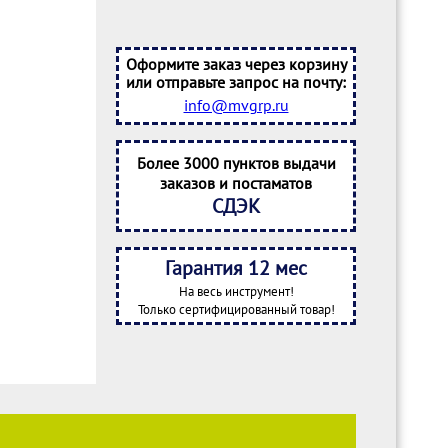
Оформите заказ через корзину
или отправьте запрос на почту:
info@mvgrp.ru
Более 3000 пунктов выдачи
заказов и постаматов
СДЭК
Гарантия 12 мес
На весь инструмент!
Только сертифицированный товар!