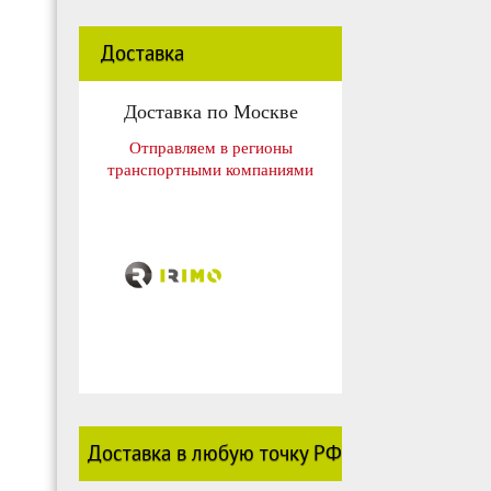
Доставка
Доставка по Москве
Отправляем в регионы
транспортными компаниями
Доставка в любую точку РФ