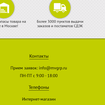
апасы товара на
Более 3000 пунктов выдачи
е в Москве!
заказов и постаматов СДЭК
Контакты
Прием заявок:
info@mvgrp.ru
ПН-ПТ с 9:00 - 18:00
Телефоны
Интернет-магазин