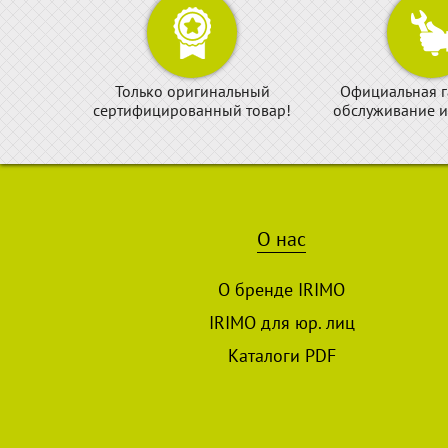
Только оригинальный
Официальная г
сертифицированный товар!
обслуживание и
О нас
О бренде IRIMO
IRIMO для юр. лиц
Каталоги PDF