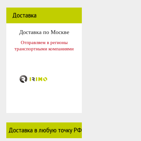
Доставка
Доставка по Москве
Отправляем в регионы
транспортными компаниями
Доставка в любую точку РФ