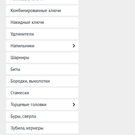
Комбинированные ключи
Накидные ключи
Удлинители
Напильники
Шарниры
Биты
Бородки, выколотки
Стамески
Торцевые головки
Буры, сверла
Зубила, кернеры