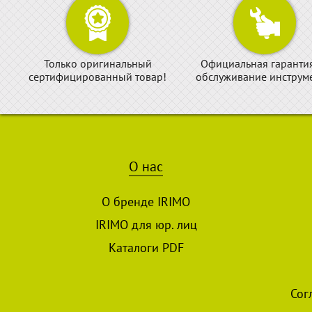
Только оригинальный
Официальная гаранти
сертифицированный товар!
обслуживание инструме
О нас
О бренде IRIMO
IRIMO для юр. лиц
Каталоги PDF
Сог