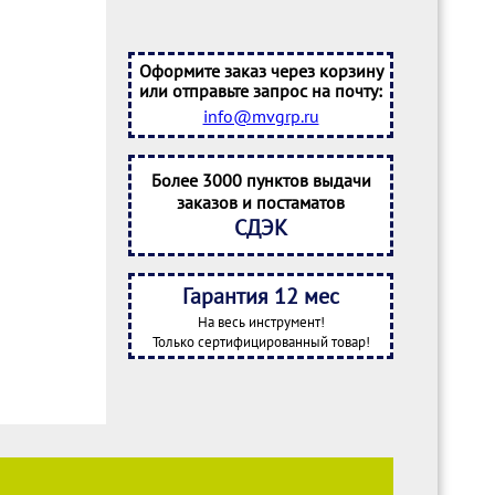
Оформите заказ через корзину
или отправьте запрос на почту:
info@mvgrp.ru
Более 3000 пунктов выдачи
заказов и постаматов
СДЭК
Гарантия 12 мес
На весь инструмент!
Только сертифицированный товар!