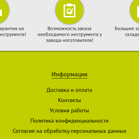
арантия на
Возможность заказа
Большие з
нструмента!
необходимого инструмента у
склад
завода-изготовителя!
Информация
Доставка и оплата
Контакты
Условия работы
Политика конфиденциальности
Согласие на обработку персональных данных