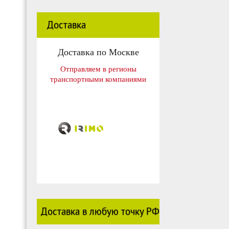
Доставка
Доставка по Москве
Отправляем в регионы
транспортными компаниями
Доставка в любую точку РФ