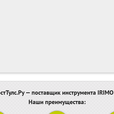
тТулс.Ру — поставщик инструмента IRIMO
Наши преимущества: