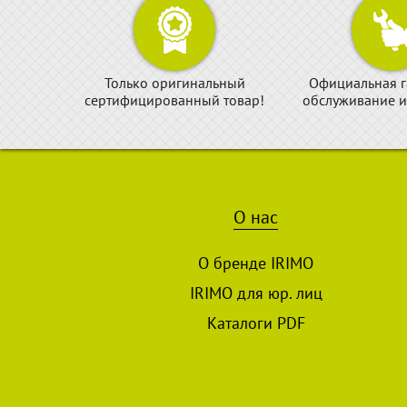
Только оригинальный
Официальная г
сертифицированный товар!
обслуживание и
О нас
О бренде IRIMO
IRIMO для юр. лиц
Каталоги PDF