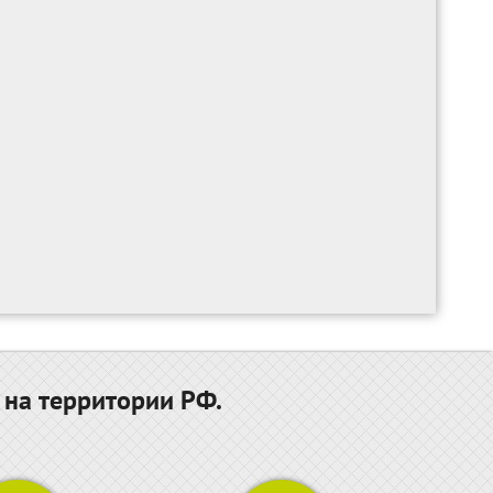
 на территории РФ.