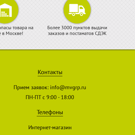
апасы товара на
Более 3000 пунктов выдачи
е в Москве!
заказов и постаматов СДЭК
Контакты
Прием заявок:
info@mvgrp.ru
ПН-ПТ с 9:00 - 18:00
Телефоны
Интернет-магазин