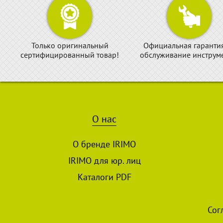
Только оригинальный
Официальная гаранти
сертифицированный товар!
обслуживание инструме
О нас
О бренде IRIMO
IRIMO для юр. лиц
Каталоги PDF
Сог