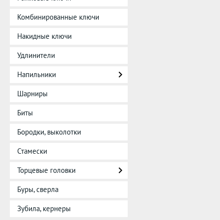
Комбинированные ключи
Накидные ключи
Удлинители
Напильники
Шарниры
Биты
Бородки, выколотки
Стамески
Торцевые головки
Буры, сверла
Зубила, кернеры