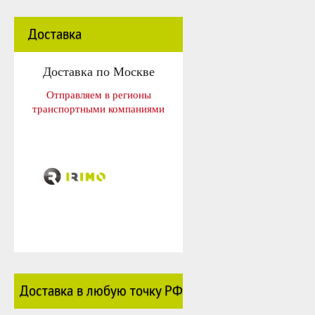
Доставка
Доставка по Москве
Отправляем в регионы
транспортными компаниями
Доставка в любую точку РФ