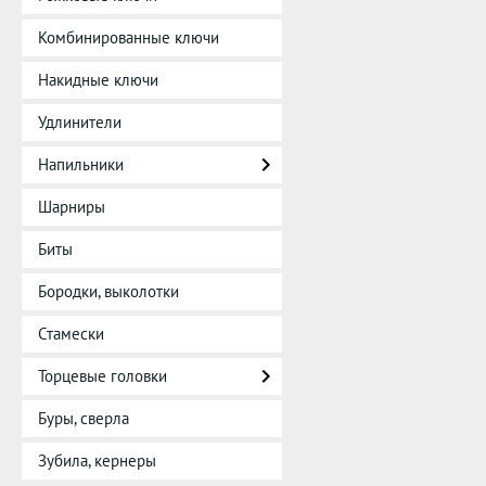
Комбинированные ключи
Накидные ключи
Удлинители
Напильники
Шарниры
Биты
Бородки, выколотки
Стамески
Торцевые головки
Буры, сверла
Зубила, кернеры