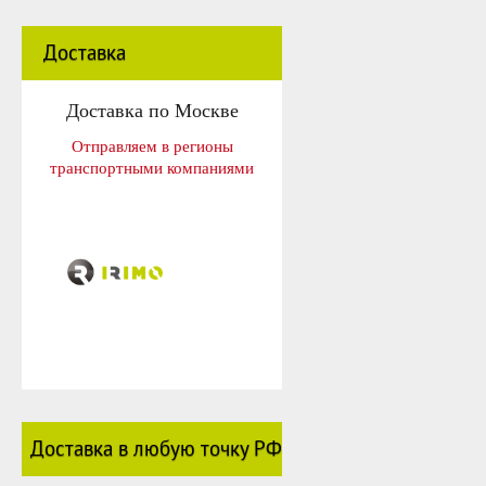
Доставка
Доставка по Москве
Отправляем в регионы
транспортными компаниями
Доставка в любую точку РФ