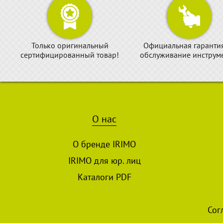
Только оригинальный
Официальная гаранти
сертифицированный товар!
обслуживание инструме
О нас
О бренде IRIMO
IRIMO для юр. лиц
Каталоги PDF
Сог