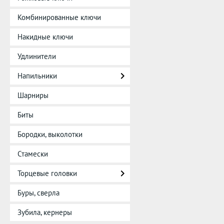
Комбинированные ключи
Накидные ключи
Удлинители
Напильники
Шарниры
Биты
Бородки, выколотки
Стамески
Торцевые головки
Буры, сверла
Зубила, кернеры