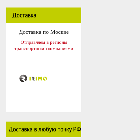
Доставка
Доставка по Москве
Отправляем в регионы
транспортными компаниями
Доставка в любую точку РФ