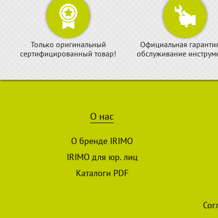
Только оригинальный
Официальная гаранти
сертифицированный товар!
обслуживание инструме
О нас
О бренде IRIMO
IRIMO для юр. лиц
Каталоги PDF
Сог