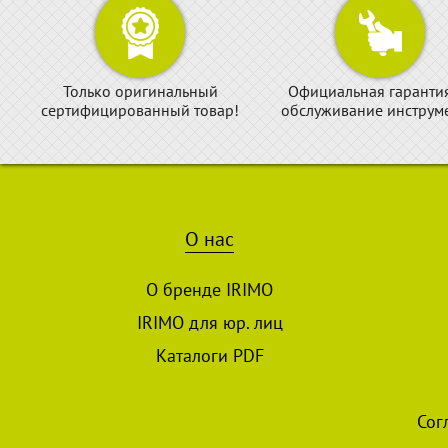
Только оригинальный
Официальная гаранти
сертифицированный товар!
обслуживание инструме
О нас
О бренде IRIMO
IRIMO для юр. лиц
Каталоги PDF
Сог