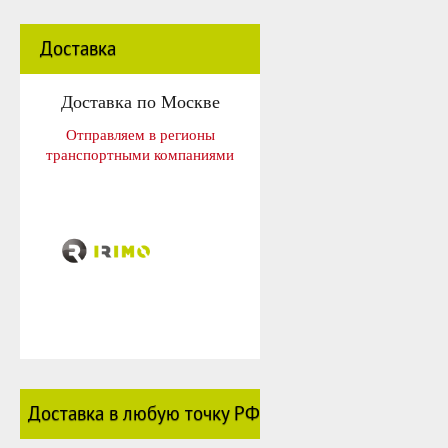
Доставка
Доставка по Москве
Отправляем в регионы
транспортными компаниями
Доставка в любую точку РФ