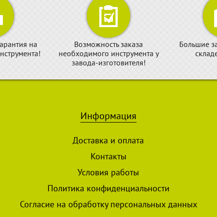
арантия на
Возможность заказа
Большие з
нструмента!
необходимого инструмента у
склад
завода-изготовителя!
Информация
Доставка и оплата
Контакты
Условия работы
Политика конфиденциальности
Согласие на обработку персональных данных