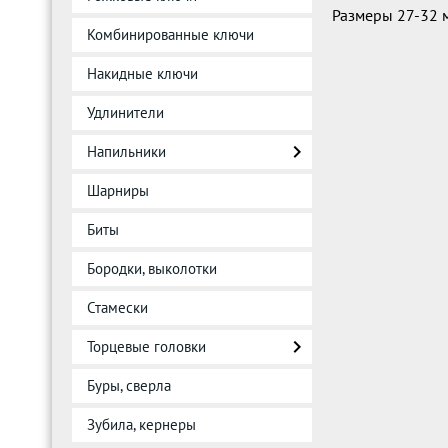
Размеры 27-32 
Комбинированные ключи
Накидные ключи
Удлинители
Напильники
Шарниры
Биты
Бородки, выколотки
Стамески
Торцевые головки
Буры, сверла
Зубила, кернеры