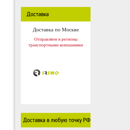
Доставка
Доставка по Москве
Отправляем в регионы
транспортными компаниями
Доставка в любую точку РФ