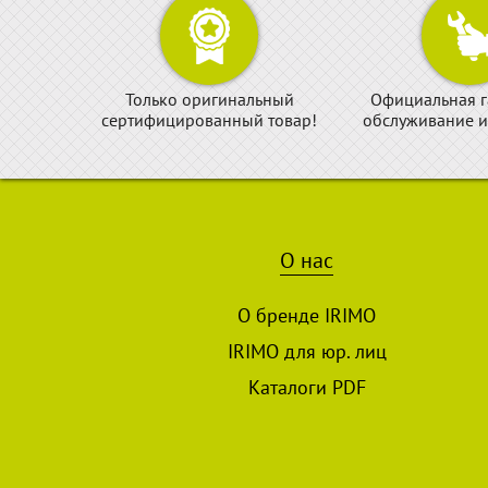
Только оригинальный
Официальная г
сертифицированный товар!
обслуживание и
О нас
О бренде IRIMO
IRIMO для юр. лиц
Каталоги PDF