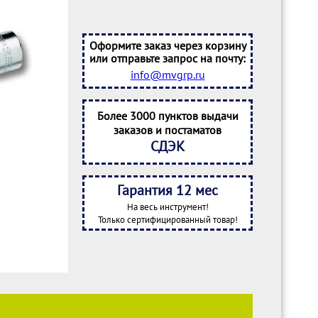
Оформите заказ через корзину
или отправьте запрос на почту:
info@mvgrp.ru
Более 3000 пунктов выдачи
заказов и постаматов
СДЭК
Гарантия 12 мес
На весь инструмент!
Только сертифицированный товар!