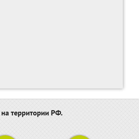
 на территории РФ.