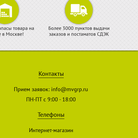
апасы товара на
Более 3000 пунктов выдачи
е в Москве!
заказов и постаматов СДЭК
Контакты
Прием заявок:
info@mvgrp.ru
ПН-ПТ с 9:00 - 18:00
Телефоны
Интернет-магазин