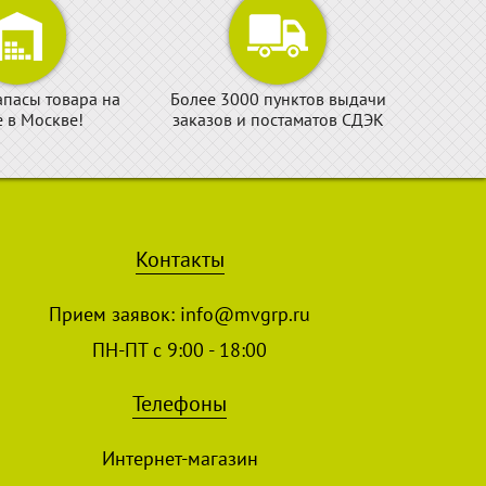
апасы товара на
Более 3000 пунктов выдачи
е в Москве!
заказов и постаматов СДЭК
Контакты
Прием заявок:
info@mvgrp.ru
ПН-ПТ с 9:00 - 18:00
Телефоны
Интернет-магазин