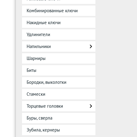
Комбинированные ключи
Накидные ключи
Удлинители
Напильники
Шарниры
Биты
Бородки, выколотки
Стамески
Торцевые головки
Буры, сверла
Зубила, кернеры