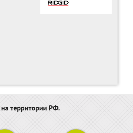
 на территории РФ.