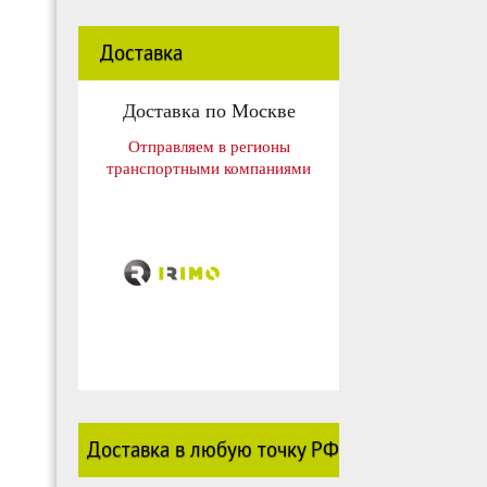
Доставка
Доставка по Москве
Отправляем в регионы
транспортными компаниями
Доставка в любую точку РФ