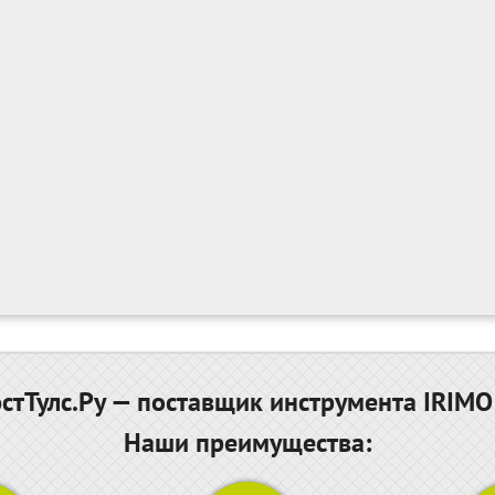
тТулс.Ру — поставщик инструмента IRIMO
Наши преимущества: