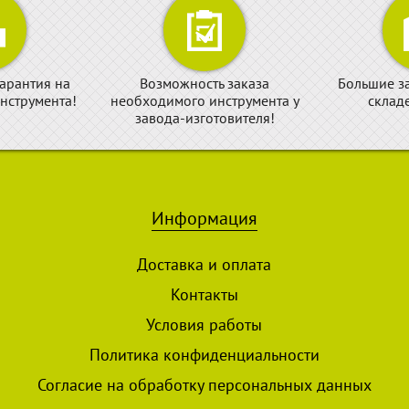
арантия на
Возможность заказа
Большие з
нструмента!
необходимого инструмента у
склад
завода-изготовителя!
Информация
Доставка и оплата
Контакты
Условия работы
Политика конфиденциальности
Согласие на обработку персональных данных