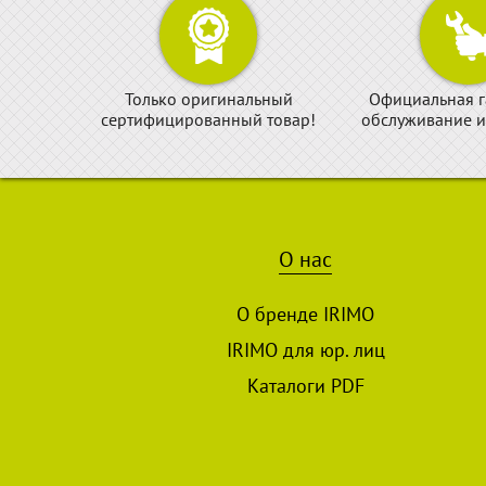
Только оригинальный
Официальная г
сертифицированный товар!
обслуживание и
О нас
О бренде IRIMO
IRIMO для юр. лиц
Каталоги PDF