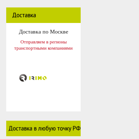
Доставка
Доставка по Москве
Отправляем в регионы
транспортными компаниями
Доставка в любую точку РФ