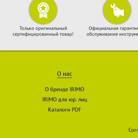
Только оригинальный
Официальная гаранти
сертифицированный товар!
обслуживание инструме
О нас
О бренде IRIMO
IRIMO для юр. лиц
Каталоги PDF
Сог