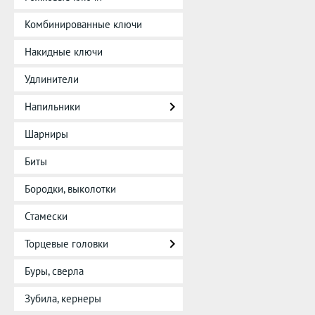
Комбинированные ключи
Накидные ключи
Удлинители
Напильники
Шарниры
Биты
Бородки, выколотки
Стамески
Торцевые головки
Буры, сверла
Зубила, кернеры