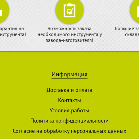
арантия на
Возможность заказа
Большие з
нструмента!
необходимого инструмента у
склад
завода-изготовителя!
Информация
Доставка и оплата
Контакты
Условия работы
Политика конфиденциальности
Согласие на обработку персональных данных