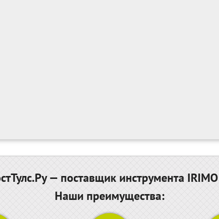
тТулс.Ру — поставщик инструмента IRIMO
Наши преимущества: