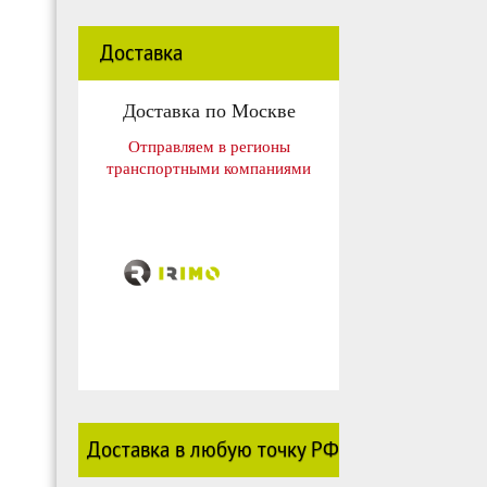
Доставка
Доставка по Москве
Отправляем в регионы
транспортными компаниями
Доставка в любую точку РФ