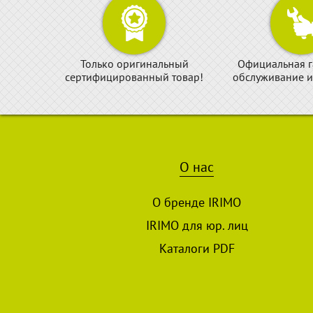
Только оригинальный
Официальная г
сертифицированный товар!
обслуживание и
О нас
О бренде IRIMO
IRIMO для юр. лиц
Каталоги PDF