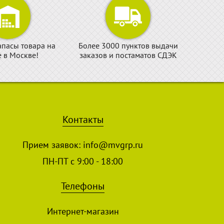
апасы товара на
Более 3000 пунктов выдачи
е в Москве!
заказов и постаматов СДЭК
Контакты
Прием заявок:
info@mvgrp.ru
ПН-ПТ с 9:00 - 18:00
Телефоны
Интернет-магазин