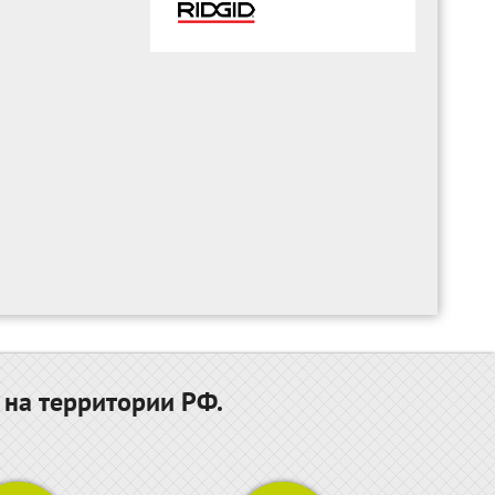
 на территории РФ.