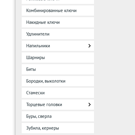
Комбинированные ключи
Накидные ключи
Удлинители
Напильники
Шарниры
Биты
Бородки, выколотки
Стамески
Торцевые головки
Буры, сверла
Зубила, кернеры