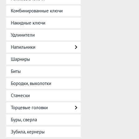
Комбинированные ключи
Накидные ключи
Удлинители
Напильники
Шарниры
Биты
Бородки, выколотки
Стамески
Торцевые головки
Буры, сверла
Зубила, кернеры