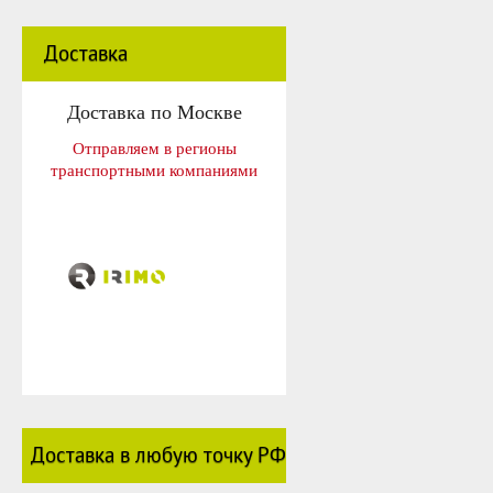
Доставка
Доставка по Москве
Отправляем в регионы
транспортными компаниями
Доставка в любую точку РФ