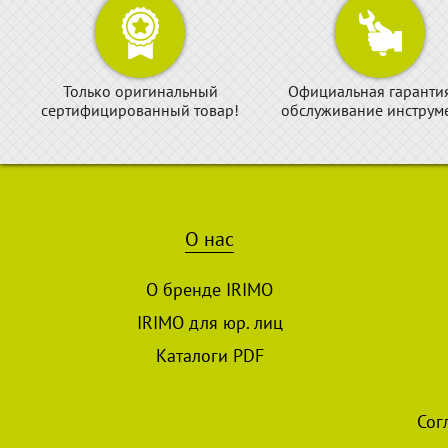
Только оригинальный
Официальная гаранти
сертифицированный товар!
обслуживание инструме
О нас
О бренде IRIMO
IRIMO для юр. лиц
Каталоги PDF
Сог