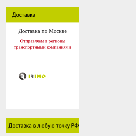
Доставка
Доставка по Москве
Отправляем в регионы
транспортными компаниями
Доставка в любую точку РФ