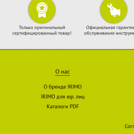
Только оригинальный
Официальная гаранти
сертифицированный товар!
обслуживание инструме
О нас
О бренде IRIMO
IRIMO для юр. лиц
Каталоги PDF
Сог