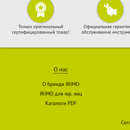
Только оригинальный
Официальная гаранти
сертифицированный товар!
обслуживание инструме
О нас
О бренде IRIMO
IRIMO для юр. лиц
Каталоги PDF
Сог