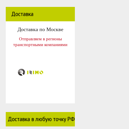
Доставка
Доставка по Москве
Отправляем в регионы
транспортными компаниями
Доставка в любую точку РФ