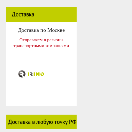
Доставка
Доставка по Москве
Отправляем в регионы
транспортными компаниями
Доставка в любую точку РФ