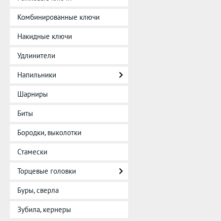
Комбинированные ключи
Накидные ключи
Удлинители
Напильники
Шарниры
Биты
Бородки, выколотки
Стамески
Торцевые головки
Буры, сверла
Зубила, кернеры