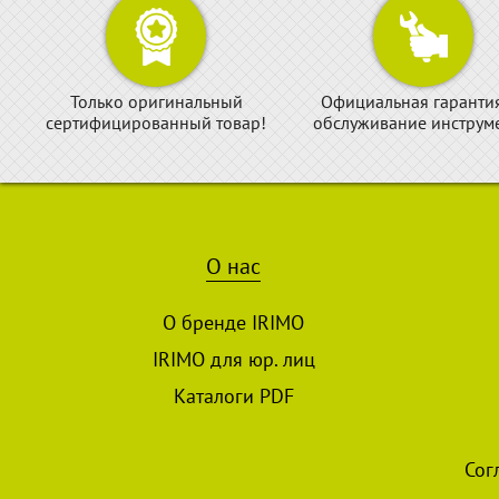
Только оригинальный
Официальная гаранти
сертифицированный товар!
обслуживание инструме
О нас
О бренде IRIMO
IRIMO для юр. лиц
Каталоги PDF
Сог