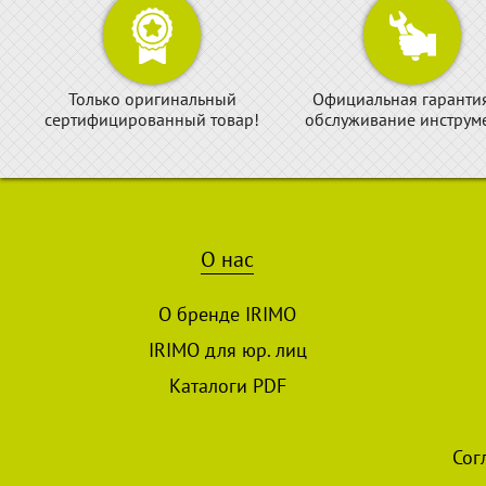
Только оригинальный
Официальная гаранти
сертифицированный товар!
обслуживание инструме
О нас
О бренде IRIMO
IRIMO для юр. лиц
Каталоги PDF
Сог