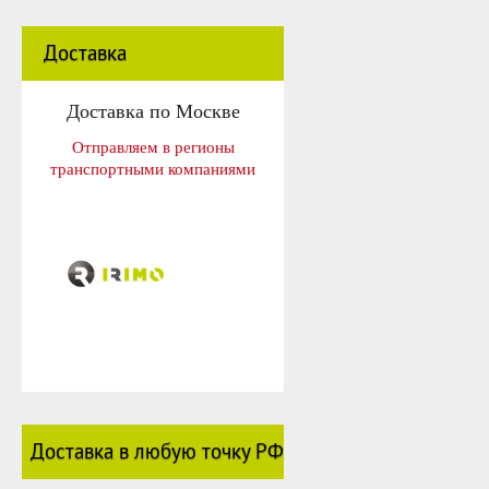
Доставка
Доставка по Москве
Отправляем в регионы
транспортными компаниями
Доставка в любую точку РФ