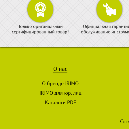
Только оригинальный
Официальная гаранти
сертифицированный товар!
обслуживание инструме
О нас
О бренде IRIMO
IRIMO для юр. лиц
Каталоги PDF
Сог