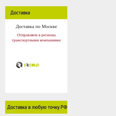
Доставка
Доставка по Москве
Отправляем в регионы
транспортными компаниями
Доставка в любую точку РФ