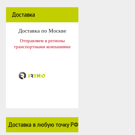
Доставка
Доставка по Москве
Отправляем в регионы
транспортными компаниями
Доставка в любую точку РФ