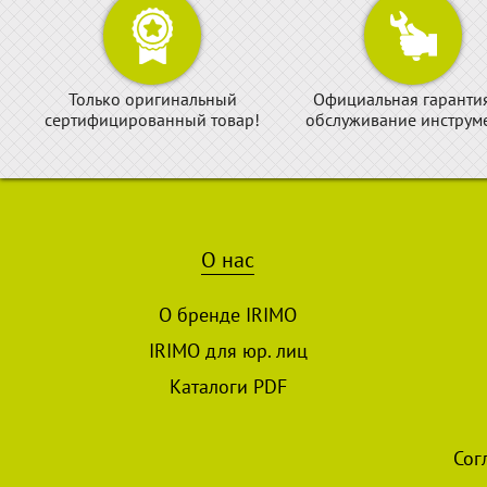
Только оригинальный
Официальная гаранти
сертифицированный товар!
обслуживание инструме
О нас
О бренде IRIMO
IRIMO для юр. лиц
Каталоги PDF
Сог