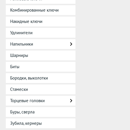
Комбинированные ключи
Накидные ключи
Удлинители
Напильники
Шарниры
Биты
Бородки, выколотки
Стамески
Торцевые головки
Буры, сверла
Зубила, кернеры