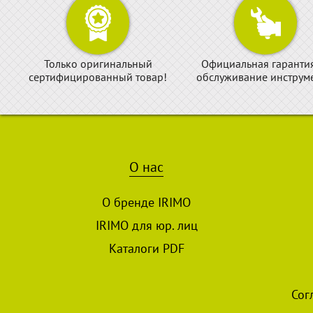
Только оригинальный
Официальная гаранти
сертифицированный товар!
обслуживание инструме
О нас
О бренде IRIMO
IRIMO для юр. лиц
Каталоги PDF
Сог