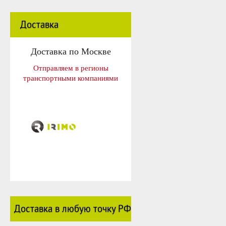
Доставка
Доставка по Москве
Отправляем в регионы
транспортными компаниями
Доставка в любую точку РФ