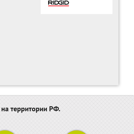
 на территории РФ.