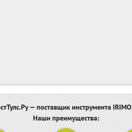
тТулс.Ру — поставщик инструмента IRIMO
Наши преимущества: