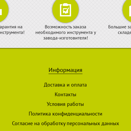
арантия на
Возможность заказа
Большие з
нструмента!
необходимого инструмента у
склад
завода-изготовителя!
Информация
Доставка и оплата
Контакты
Условия работы
Политика конфиденциальности
Согласие на обработку персональных данных