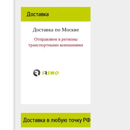
Доставка
Доставка по Москве
Отправляем в регионы
транспортными компаниями
Доставка в любую точку РФ