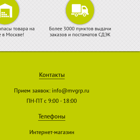
апасы товара на
Более 3000 пунктов выдачи
е в Москве!
заказов и постаматов СДЭК
Контакты
Прием заявок:
info@mvgrp.ru
ПН-ПТ с 9:00 - 18:00
Телефоны
Интернет-магазин