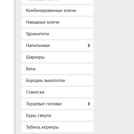
Комбинированные ключи
Накидные ключи
Удлинители
Напильники
Шарниры
Биты
Бородки, выколотки
Стамески
Торцевые головки
Буры, сверла
Зубила, кернеры