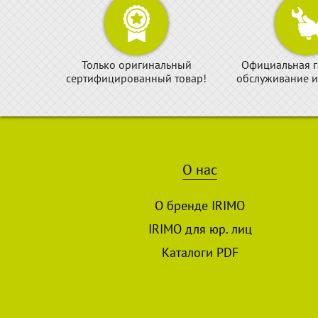
Только оригинальный
Официальная г
сертифицированный товар!
обслуживание и
О нас
О бренде IRIMO
IRIMO для юр. лиц
Каталоги PDF