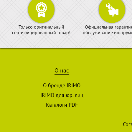
Только оригинальный
Официальная гаранти
сертифицированный товар!
обслуживание инструме
О нас
О бренде IRIMO
IRIMO для юр. лиц
Каталоги PDF
Сог