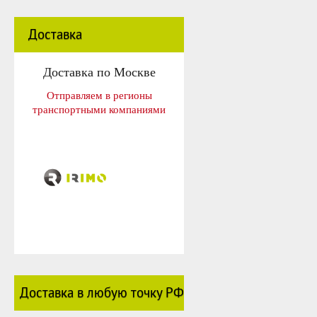
Доставка
Доставка по Москве
Отправляем в регионы
транспортными компаниями
Доставка в любую точку РФ