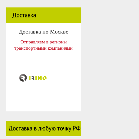
Доставка
Доставка по Москве
Отправляем в регионы
транспортными компаниями
Доставка в любую точку РФ