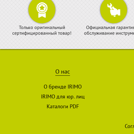
Только оригинальный
Официальная гаранти
сертифицированный товар!
обслуживание инструме
О нас
О бренде IRIMO
IRIMO для юр. лиц
Каталоги PDF
Сог