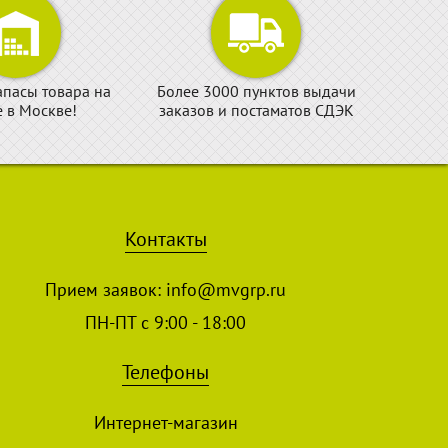
апасы товара на
Более 3000 пунктов выдачи
е в Москве!
заказов и постаматов СДЭК
Контакты
Прием заявок:
info@mvgrp.ru
ПН-ПТ с 9:00 - 18:00
Телефоны
Интернет-магазин