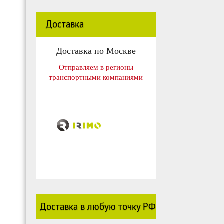
Доставка
Доставка по Москве
Отправляем в регионы
транспортными компаниями
Доставка в любую точку РФ