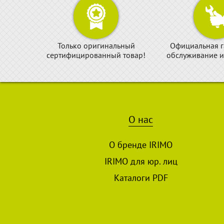
Только оригинальный
Официальная г
сертифицированный товар!
обслуживание и
О нас
О бренде IRIMO
IRIMO для юр. лиц
Каталоги PDF