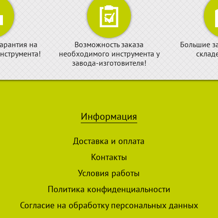
арантия на
Возможность заказа
Большие з
нструмента!
необходимого инструмента у
склад
завода-изготовителя!
Информация
Доставка и оплата
Контакты
Условия работы
Политика конфиденциальности
Согласие на обработку персональных данных