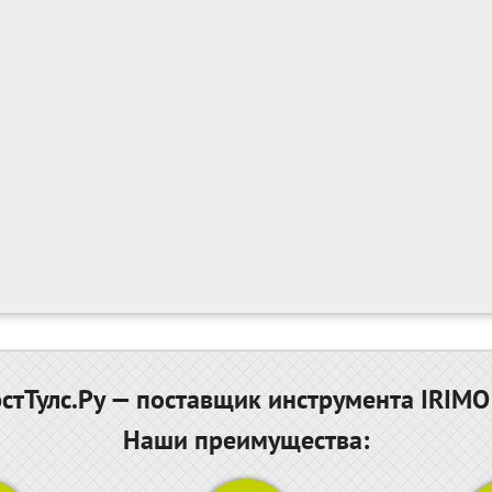
тТулс.Ру — поставщик инструмента IRIMO
Наши преимущества: