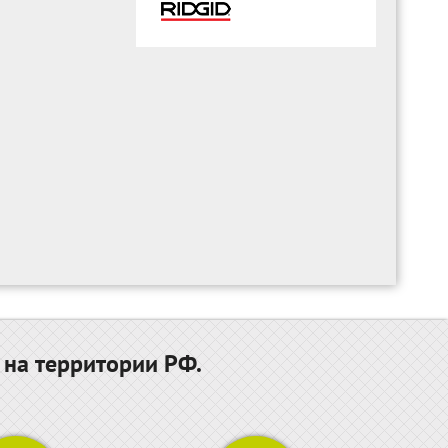
 на территории РФ.