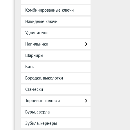
Комбинированные ключи
Накидные ключи
Удлинители
Напильники
Шарниры
Биты
Бородки, выколотки
Стамески
Торцевые головки
Буры, сверла
Зубила, кернеры