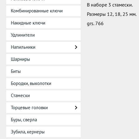
В наборе 3 стамески.
Комбинированные ключи
Размеры 12, 18, 25 мм.
Накидные ключи
grs. 766
Удлинители
Напильники
Шарниры
Биты
Бородки, выколотки
Стамески
Торцевые головки
Буры, сверла
Зубила, кернеры