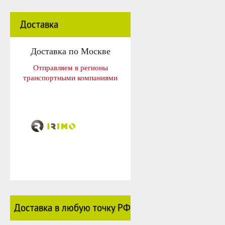
Доставка
Доставка по Москве
Отправляем в регионы
транспортными компаниями
Доставка в любую точку РФ