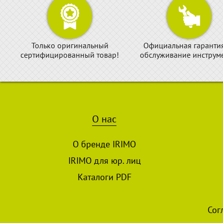
Только оригинальный
Официальная гаранти
сертифицированный товар!
обслуживание инструме
О нас
О бренде IRIMO
IRIMO для юр. лиц
Каталоги PDF
Сог