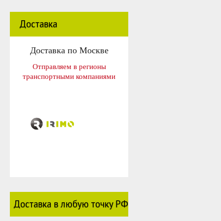
Доставка
Доставка по Москве
Отправляем в регионы
транспортными компаниями
Доставка в любую точку РФ