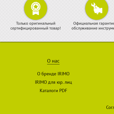
Только оригинальный
Официальная гаранти
сертифицированный товар!
обслуживание инструме
О нас
О бренде IRIMO
IRIMO для юр. лиц
Каталоги PDF
Сог