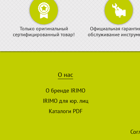
Только оригинальный
Официальная гаранти
сертифицированный товар!
обслуживание инструме
О нас
О бренде IRIMO
IRIMO для юр. лиц
Каталоги PDF
Сог