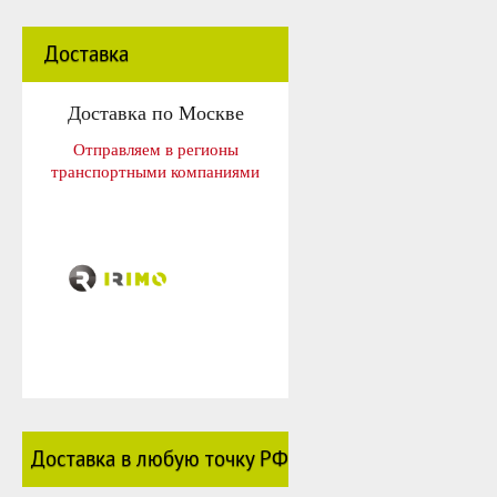
Доставка
Доставка по Москве
Отправляем в регионы
транспортными компаниями
Доставка в любую точку РФ