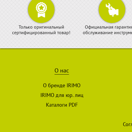
Только оригинальный
Официальная гаранти
сертифицированный товар!
обслуживание инструме
О нас
О бренде IRIMO
IRIMO для юр. лиц
Каталоги PDF
Сог