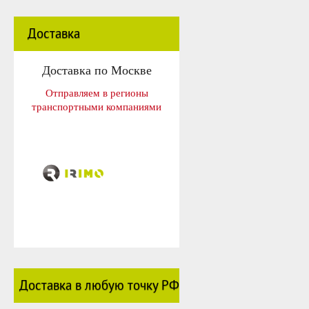
Доставка
Доставка по Москве
Отправляем в регионы
транспортными компаниями
Доставка в любую точку РФ