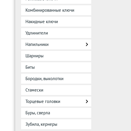
Комбинированные ключи
Накидные ключи
Удлинители
Напильники
Шарниры
Биты
Бородки, выколотки
Стамески
Торцевые головки
Буры, сверла
Зубила, кернеры