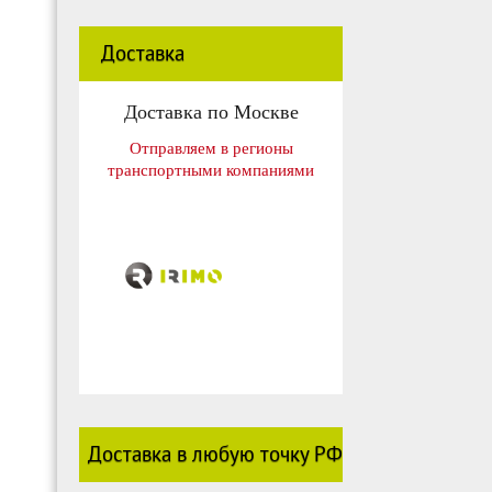
Доставка
Доставка по Москве
Отправляем в регионы
транспортными компаниями
Доставка в любую точку РФ