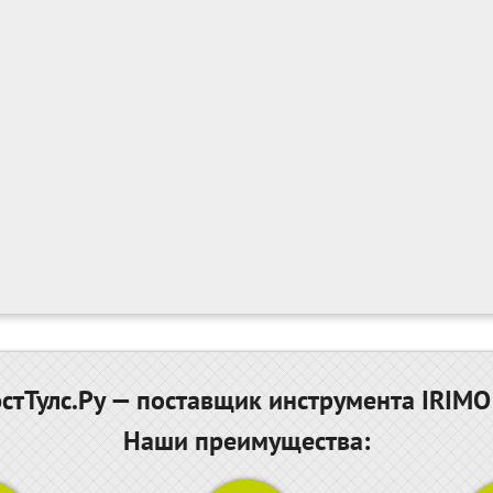
тТулс.Ру — поставщик инструмента IRIMO
Наши преимущества: