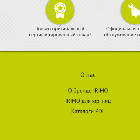
Только оригинальный
Официальная г
сертифицированный товар!
обслуживание и
О нас
О бренде IRIMO
IRIMO для юр. лиц
Каталоги PDF