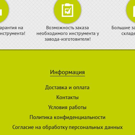
арантия на
Возможность заказа
Большие з
нструмента!
необходимого инструмента у
склад
завода-изготовителя!
Информация
Доставка и оплата
Контакты
Условия работы
Политика конфиденциальности
Согласие на обработку персональных данных