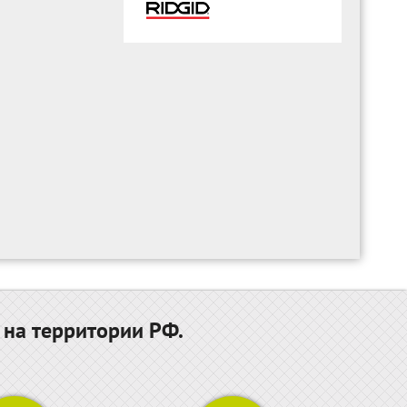
 на территории РФ.