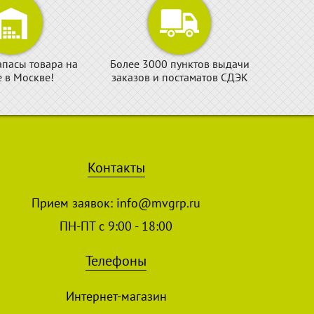
апасы товара на
Более 3000 пунктов выдачи
е в Москве!
заказов и постаматов СДЭК
Контакты
Прием заявок:
info@mvgrp.ru
ПН-ПТ с 9:00 - 18:00
Телефоны
Интернет-магазин