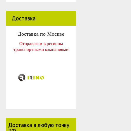
Доставка
Доставка по Москве
Отправляем в регионы
транспортными компаниями
Доставка в любую точку
РФ