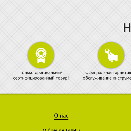
Н
Только оригинальный
Официальная гарантия
сертифицированный товар!
обслуживание инструме
О нас
О бренде IRIMO