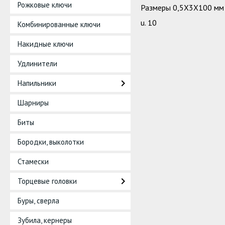
Рожковые ключи
Размеры 0,5X3X100 мм
u. 10
Комбинированные ключи
Накидные ключи
Удлинители
Напильники
Шарниры
Биты
Бородки, выколотки
Стамески
Торцевые головки
Буры, сверла
Зубила, кернеры