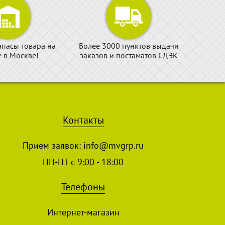
апасы товара на
Более 3000 пунктов выдачи
е в Москве!
заказов и постаматов СДЭК
Контакты
Прием заявок:
info@mvgrp.ru
ПН-ПТ с 9:00 - 18:00
Телефоны
Интернет-магазин