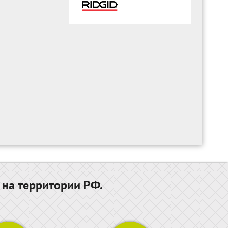
 на территории РФ.