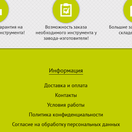
арантия на
Возможность заказа
Большие з
нструмента!
необходимого инструмента у
склад
завода-изготовителя!
Информация
Доставка и оплата
Контакты
Условия работы
Политика конфиденциальности
Согласие на обработку персональных данных