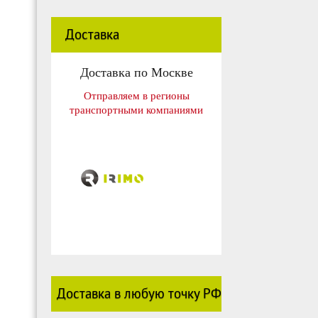
Доставка
Доставка по Москве
Отправляем в регионы
транспортными компаниями
Доставка в любую точку РФ