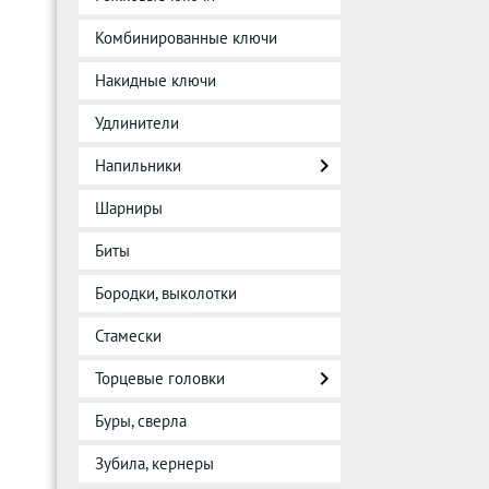
Комбинированные ключи
Накидные ключи
Удлинители
Напильники
Шарниры
Биты
Бородки, выколотки
Стамески
Торцевые головки
Буры, сверла
Зубила, кернеры