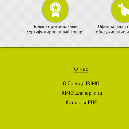
Только оригинальный
Официальная г
сертифицированный товар!
обслуживание и
О нас
О бренде IRIMO
IRIMO для юр. лиц
Каталоги PDF