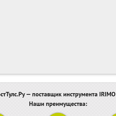
тТулс.Ру — поставщик инструмента IRIMO
Наши преимущества: