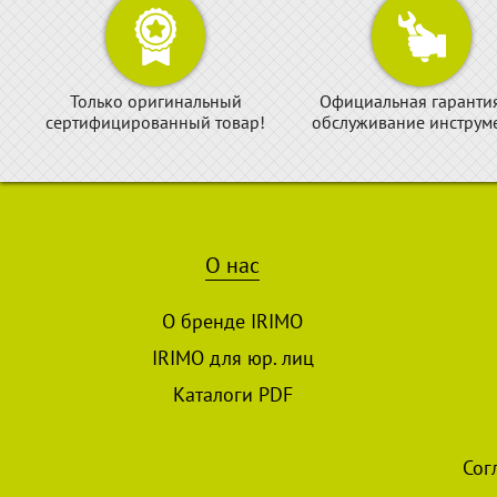
Только оригинальный
Официальная гаранти
сертифицированный товар!
обслуживание инструме
О нас
О бренде IRIMO
IRIMO для юр. лиц
Каталоги PDF
Сог