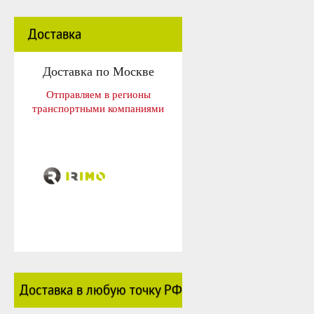
Доставка
Доставка по Москве
Отправляем в регионы
транспортными компаниями
Доставка в любую точку РФ