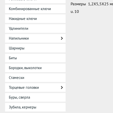
Размеры 1,2Х5,5X25 м
Комбинированные ключи
u. 10
Накидные ключи
Удлинители
Напильники
Шарниры
Биты
Бородки, выколотки
Стамески
Торцевые головки
Буры, сверла
Зубила, кернеры